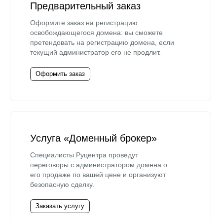
Предварительный заказ
Оформите заказ на регистрацию
освобождающегося домена: вы сможете
претендовать на регистрацию домена, если
текущий администратор его не продлит.
Оформить заказ
Услуга «Доменный брокер»
Специалисты Руцентра проведут
переговоры с администратором домена о
его продаже по вашей цене и организуют
безопасную сделку.
Заказать услугу