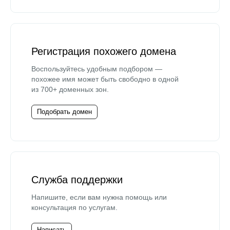
Регистрация похожего домена
Воспользуйтесь удобным подбором —
похожее имя может быть свободно в одной
из 700+ доменных зон.
Подобрать домен
Служба поддержки
Напишите, если вам нужна помощь или
консультация по услугам.
Написать