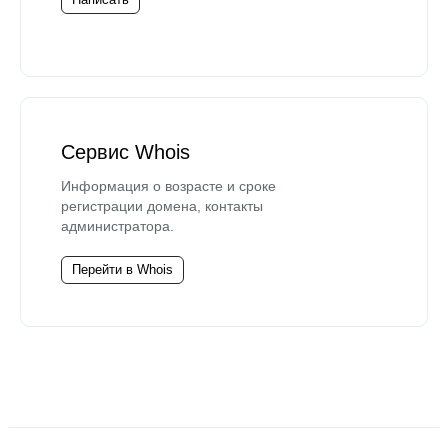
Сервис Whois
Информация о возрасте и сроке
регистрации домена, контакты
администратора.
Перейти в Whois