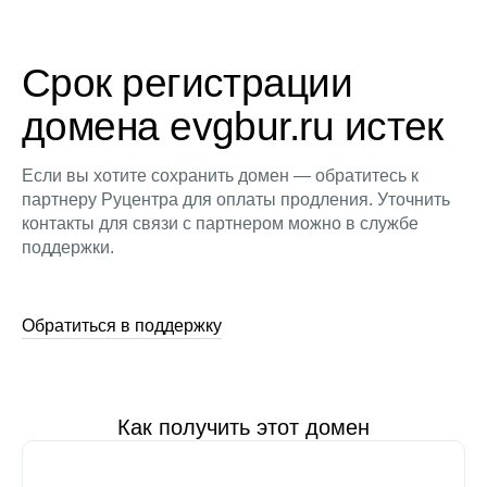
Срок регистрации
домена evgbur.ru истек
Если вы хотите сохранить домен — обратитесь к
партнеру Руцентра для оплаты продления. Уточнить
контакты для связи с партнером можно в службе
поддержки.
Обратиться в поддержку
Как получить этот домен