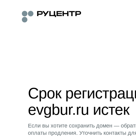
Срок регистра
evgbur.ru истек
Если вы хотите сохранить домен — обрат
оплаты продления. Уточнить контакты дл