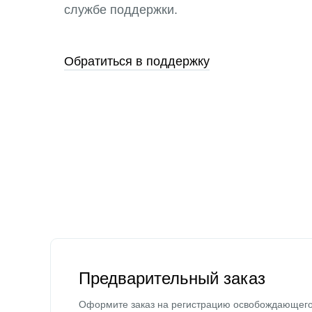
службе поддержки.
Обратиться в поддержку
Предварительный заказ
Оформите заказ на регистрацию освобождающег