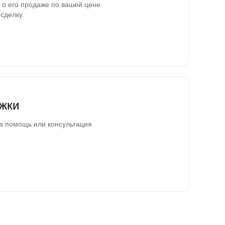
о его продаже по вашей цене
сделку.
жки
а помощь или консультация