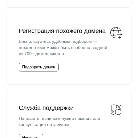
Регистрация похожего домена
Воспользуйтесь удобным подбором —
похожее имя может быть свободно в одной
из 700+ доменных зон.
Подобрать домен
Служба поддержки
Напишите, если вам нужна помощь или
консультация по услугам.
Написать