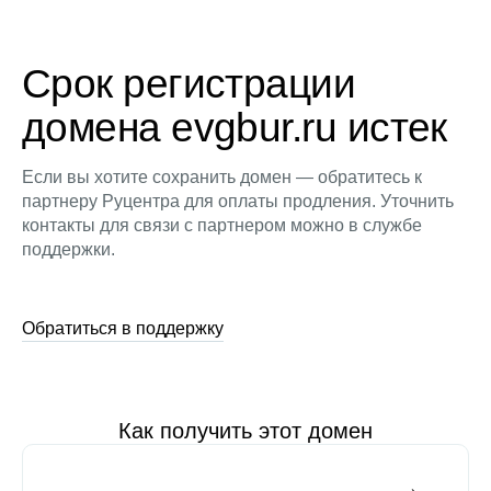
Срок регистрации
домена evgbur.ru истек
Если вы хотите сохранить домен — обратитесь к
партнеру Руцентра для оплаты продления. Уточнить
контакты для связи с партнером можно в службе
поддержки.
Обратиться в поддержку
Как получить этот домен