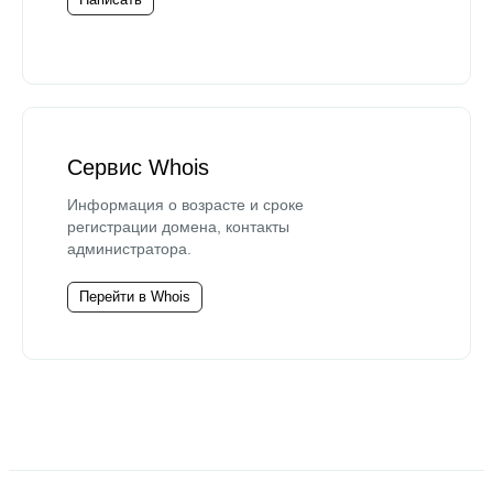
Сервис Whois
Информация о возрасте и сроке
регистрации домена, контакты
администратора.
Перейти в Whois