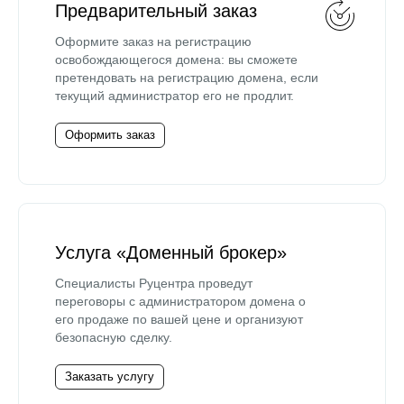
Предварительный заказ
Оформите заказ на регистрацию
освобождающегося домена: вы сможете
претендовать на регистрацию домена, если
текущий администратор его не продлит.
Оформить заказ
Услуга «Доменный брокер»
Специалисты Руцентра проведут
переговоры с администратором домена о
его продаже по вашей цене и организуют
безопасную сделку.
Заказать услугу