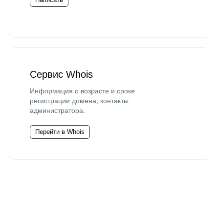
Сервис Whois
Информация о возрасте и сроке
регистрации домена, контакты
администратора.
Перейти в Whois