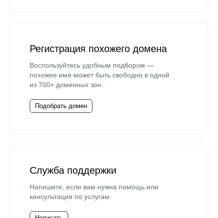
Регистрация похожего домена
Воспользуйтесь удобным подбором —
похожее имя может быть свободно в одной
из 700+ доменных зон.
Подобрать домен
Служба поддержки
Напишите, если вам нужна помощь или
консультация по услугам.
Написать