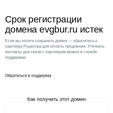
Срок регистрации
домена evgbur.ru истек
Если вы хотите сохранить домен — обратитесь к
партнеру Руцентра для оплаты продления. Уточнить
контакты для связи с партнером можно в службе
поддержки.
Обратиться в поддержку
Как получить этот домен