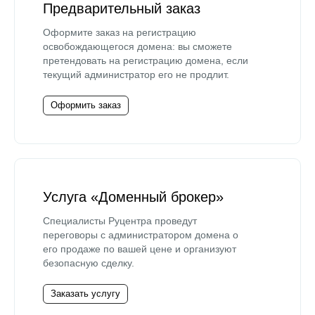
Предварительный заказ
Оформите заказ на регистрацию
освобождающегося домена: вы сможете
претендовать на регистрацию домена, если
текущий администратор его не продлит.
Оформить заказ
Услуга «Доменный брокер»
Специалисты Руцентра проведут
переговоры с администратором домена о
его продаже по вашей цене и организуют
безопасную сделку.
Заказать услугу