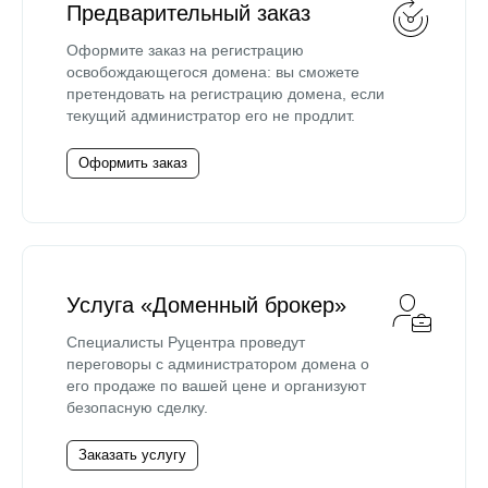
Предварительный заказ
Оформите заказ на регистрацию
освобождающегося домена: вы сможете
претендовать на регистрацию домена, если
текущий администратор его не продлит.
Оформить заказ
Услуга «Доменный брокер»
Специалисты Руцентра проведут
переговоры с администратором домена о
его продаже по вашей цене и организуют
безопасную сделку.
Заказать услугу