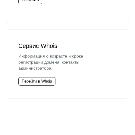
Сервис Whois
Информация о возрасте и сроке
регистрации домена, контакты
администратора.
Перейти в Whois