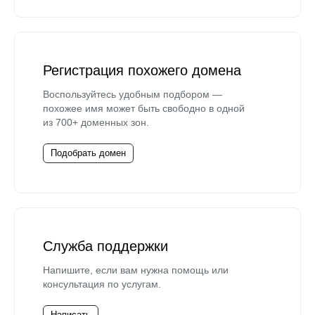
Регистрация похожего домена
Воспользуйтесь удобным подбором —
похожее имя может быть свободно в одной
из 700+ доменных зон.
Подобрать домен
Служба поддержки
Напишите, если вам нужна помощь или
консультация по услугам.
Написать