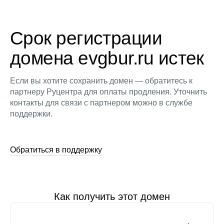
Срок регистрации
домена evgbur.ru истек
Если вы хотите сохранить домен — обратитесь к
партнеру Руцентра для оплаты продления. Уточнить
контакты для связи с партнером можно в службе
поддержки.
Обратиться в поддержку
Как получить этот домен