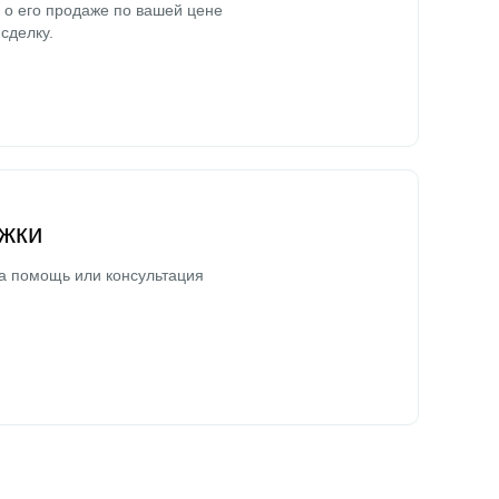
о его продаже по вашей цене
сделку.
жки
а помощь или консультация