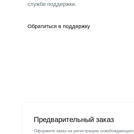
службе поддержки.
Обратиться в поддержку
Предварительный заказ
Оформите заказ на регистрацию освобождающег