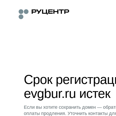
Срок регистра
evgbur.ru истек
Если вы хотите сохранить домен — обрат
оплаты продления. Уточнить контакты дл