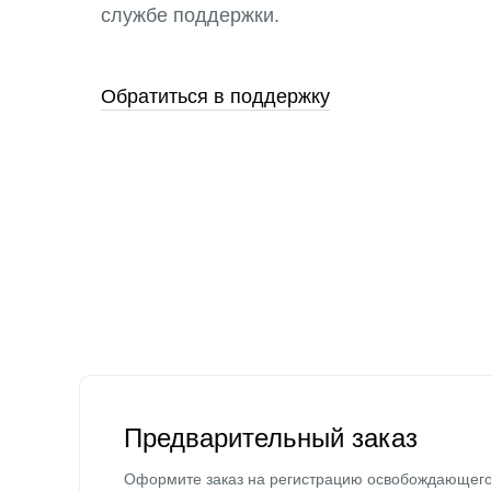
службе поддержки.
Обратиться в поддержку
Предварительный заказ
Оформите заказ на регистрацию освобождающег