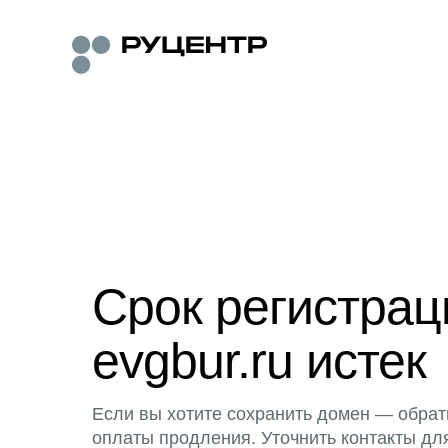
Срок регистра
evgbur.ru истек
Если вы хотите сохранить домен — обрат
оплаты продления. Уточнить контакты дл