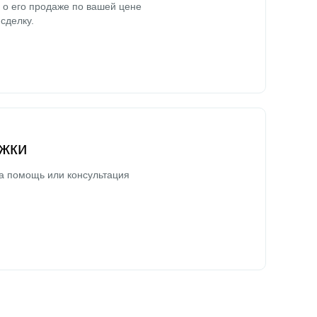
о его продаже по вашей цене
сделку.
жки
а помощь или консультация