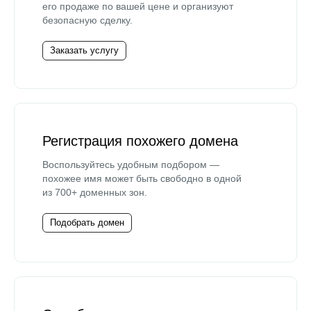
его продаже по вашей цене и организуют
безопасную сделку.
Заказать услугу
Регистрация похожего домена
Воспользуйтесь удобным подбором —
похожее имя может быть свободно в одной
из 700+ доменных зон.
Подобрать домен