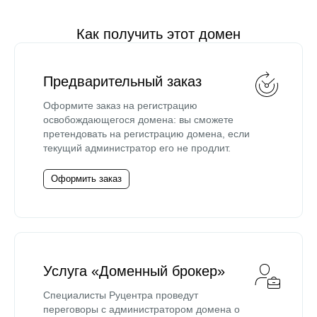
Как получить этот домен
Предварительный заказ
Оформите заказ на регистрацию
освобождающегося домена: вы сможете
претендовать на регистрацию домена, если
текущий администратор его не продлит.
Оформить заказ
Услуга «Доменный брокер»
Специалисты Руцентра проведут
переговоры с администратором домена о