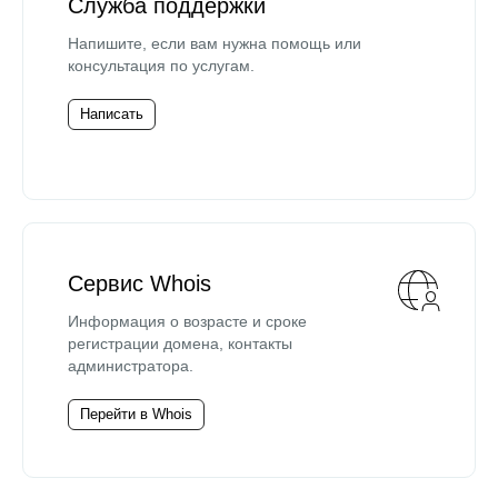
Служба поддержки
Напишите, если вам нужна помощь или
консультация по услугам.
Написать
Сервис Whois
Информация о возрасте и сроке
регистрации домена, контакты
администратора.
Перейти в Whois