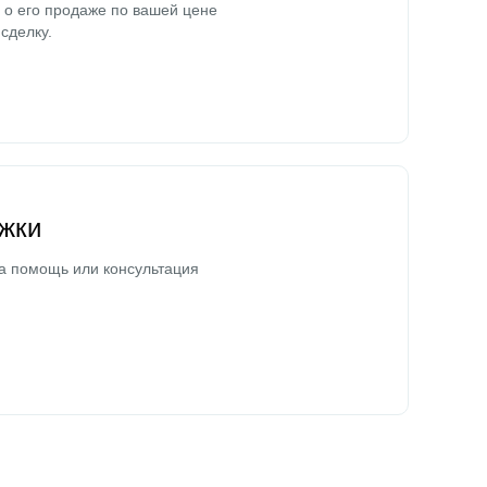
о его продаже по вашей цене
сделку.
жки
а помощь или консультация