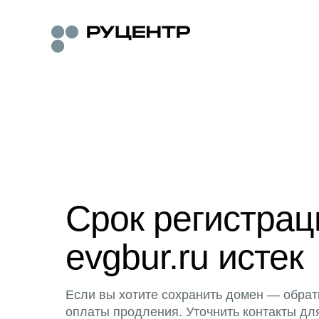
Срок регистра
evgbur.ru истек
Если вы хотите сохранить домен — обрат
оплаты продления. Уточнить контакты дл