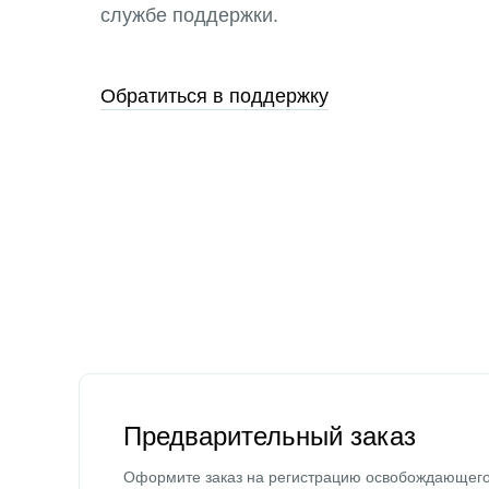
службе поддержки.
Обратиться в поддержку
Предварительный заказ
Оформите заказ на регистрацию освобождающег