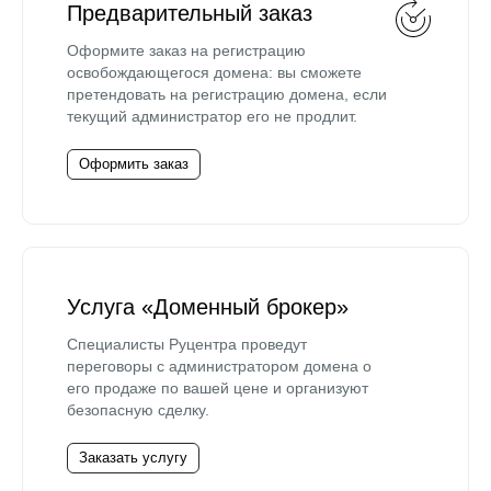
Предварительный заказ
Оформите заказ на регистрацию
освобождающегося домена: вы сможете
претендовать на регистрацию домена, если
текущий администратор его не продлит.
Оформить заказ
Услуга «Доменный брокер»
Специалисты Руцентра проведут
переговоры с администратором домена о
его продаже по вашей цене и организуют
безопасную сделку.
Заказать услугу