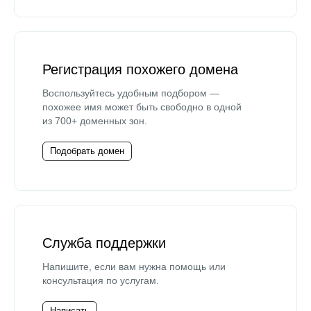
Регистрация похожего домена
Воспользуйтесь удобным подбором —
похожее имя может быть свободно в одной
из 700+ доменных зон.
Подобрать домен
Служба поддержки
Напишите, если вам нужна помощь или
консультация по услугам.
Написать