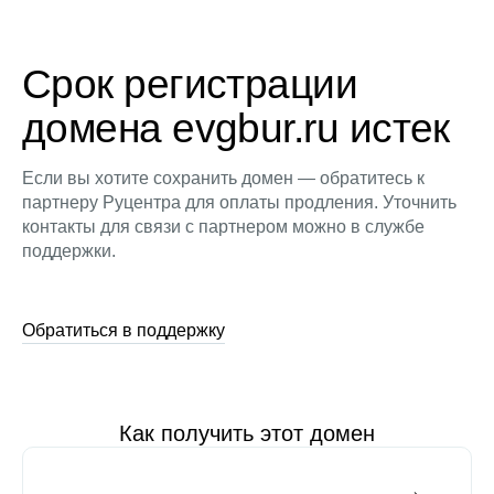
Срок регистрации
домена evgbur.ru истек
Если вы хотите сохранить домен — обратитесь к
партнеру Руцентра для оплаты продления. Уточнить
контакты для связи с партнером можно в службе
поддержки.
Обратиться в поддержку
Как получить этот домен