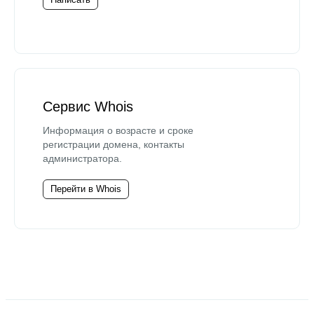
Сервис Whois
Информация о возрасте и сроке
регистрации домена, контакты
администратора.
Перейти в Whois