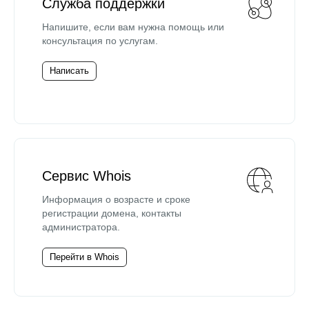
Служба поддержки
Напишите, если вам нужна помощь или
консультация по услугам.
Написать
Сервис Whois
Информация о возрасте и сроке
регистрации домена, контакты
администратора.
Перейти в Whois