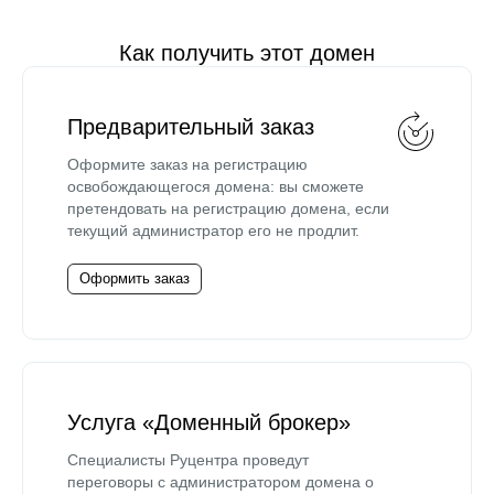
Как получить этот домен
Предварительный заказ
Оформите заказ на регистрацию
освобождающегося домена: вы сможете
претендовать на регистрацию домена, если
текущий администратор его не продлит.
Оформить заказ
Услуга «Доменный брокер»
Специалисты Руцентра проведут
переговоры с администратором домена о