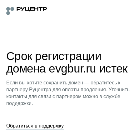
Срок регистрации
домена evgbur.ru истек
Если вы хотите сохранить домен — обратитесь к
партнеру Руцентра для оплаты продления. Уточнить
контакты для связи с партнером можно в службе
поддержки.
Обратиться в поддержку