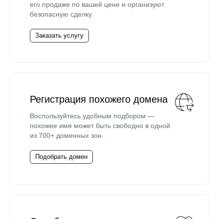
его продаже по вашей цене и организуют
безопасную сделку.
Заказать услугу
Регистрация похожего домена
Воспользуйтесь удобным подбором —
похожее имя может быть свободно в одной
из 700+ доменных зон.
Подобрать домен