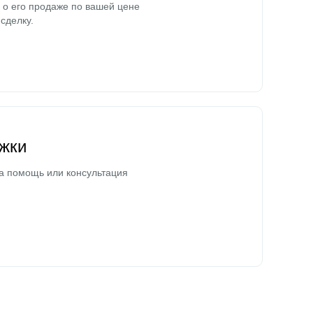
о его продаже по вашей цене
сделку.
жки
а помощь или консультация