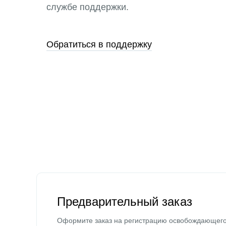
службе поддержки.
Обратиться в поддержку
Предварительный заказ
Оформите заказ на регистрацию освобождающег