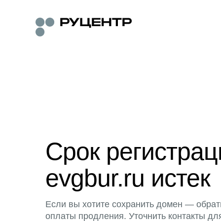
Срок регистра
evgbur.ru истек
Если вы хотите сохранить домен — обрат
оплаты продления. Уточнить контакты дл