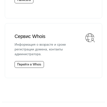
Сервис Whois
Информация о возрасте и сроке
регистрации домена, контакты
администратора.
Перейти в Whois