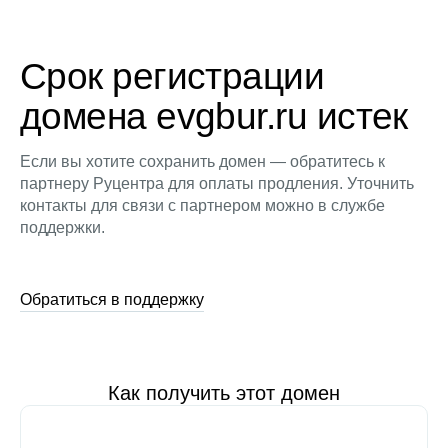
Срок регистрации
домена evgbur.ru истек
Если вы хотите сохранить домен — обратитесь к
партнеру Руцентра для оплаты продления. Уточнить
контакты для связи с партнером можно в службе
поддержки.
Обратиться в поддержку
Как получить этот домен