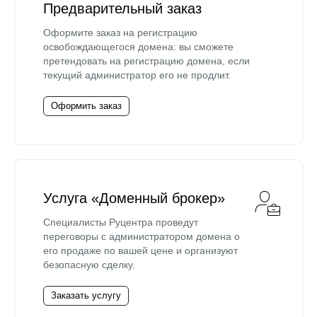
Предварительный заказ
Оформите заказ на регистрацию
освобождающегося домена: вы сможете
претендовать на регистрацию домена, если
текущий администратор его не продлит.
Оформить заказ
Услуга «Доменный брокер»
Специалисты Руцентра проведут
переговоры с администратором домена о
его продаже по вашей цене и организуют
безопасную сделку.
Заказать услугу