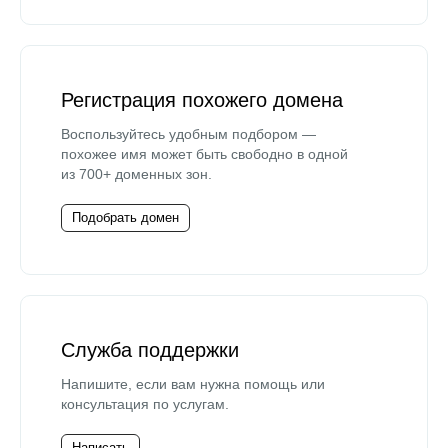
Регистрация похожего домена
Воспользуйтесь удобным подбором —
похожее имя может быть свободно в одной
из 700+ доменных зон.
Подобрать домен
Служба поддержки
Напишите, если вам нужна помощь или
консультация по услугам.
Написать