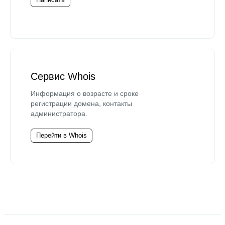
Сервис Whois
Информация о возрасте и сроке
регистрации домена, контакты
администратора.
Перейти в Whois