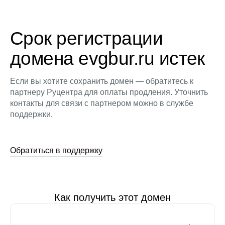
Срок регистрации
домена evgbur.ru истек
Если вы хотите сохранить домен — обратитесь к
партнеру Руцентра для оплаты продления. Уточнить
контакты для связи с партнером можно в службе
поддержки.
Обратиться в поддержку
Как получить этот домен