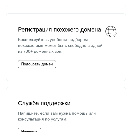
Регистрация похожего домена
Воспользуйтесь удобным подбором —
похожее имя может быть свободно в одной
из 700+ доменных зон.
Подобрать домен
Служба поддержки
Напишите, если вам нужна помощь или
консультация по услугам.
Написать