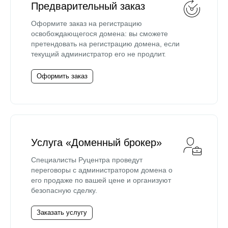
Предварительный заказ
Оформите заказ на регистрацию
освобождающегося домена: вы сможете
претендовать на регистрацию домена, если
текущий администратор его не продлит.
Оформить заказ
Услуга «Доменный брокер»
Специалисты Руцентра проведут
переговоры с администратором домена о
его продаже по вашей цене и организуют
безопасную сделку.
Заказать услугу