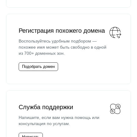
Регистрация похожего домена
Воспользуйтесь удобным подбором —
похожее имя может быть свободно в одной
из 700+ доменных зон.
Подобрать домен
Служба поддержки
Напишите, если вам нужна помощь или
консультация по услугам.
Написать