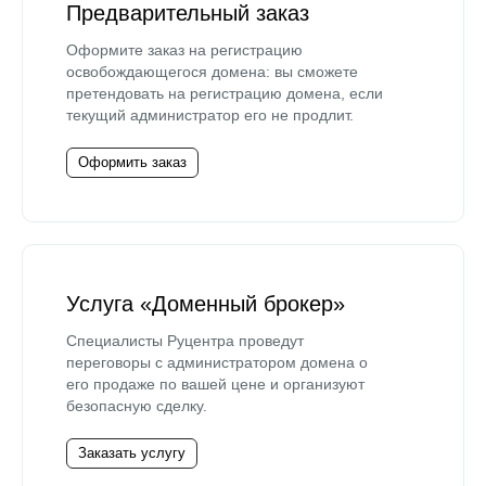
Предварительный заказ
Оформите заказ на регистрацию
освобождающегося домена: вы сможете
претендовать на регистрацию домена, если
текущий администратор его не продлит.
Оформить заказ
Услуга «Доменный брокер»
Специалисты Руцентра проведут
переговоры с администратором домена о
его продаже по вашей цене и организуют
безопасную сделку.
Заказать услугу