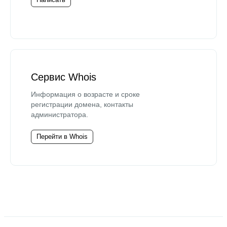
Сервис Whois
Информация о возрасте и сроке
регистрации домена, контакты
администратора.
Перейти в Whois