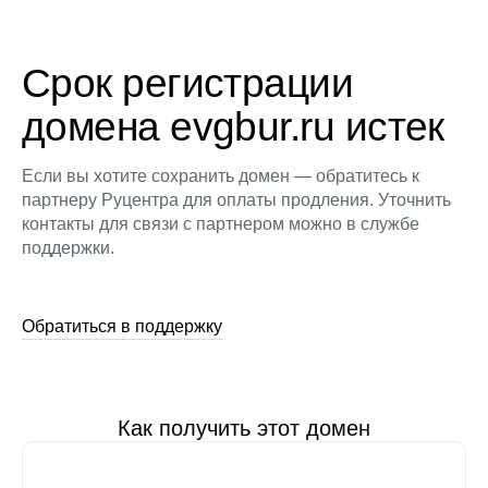
Срок регистрации
домена evgbur.ru истек
Если вы хотите сохранить домен — обратитесь к
партнеру Руцентра для оплаты продления. Уточнить
контакты для связи с партнером можно в службе
поддержки.
Обратиться в поддержку
Как получить этот домен