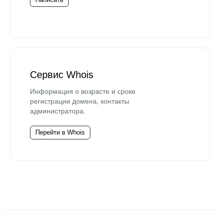
Сервис Whois
Информация о возрасте и сроке
регистрации домена, контакты
администратора.
Перейти в Whois