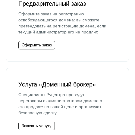
Предварительный заказ
Оформите заказ на регистрацию
освобождающегося домена: вы сможете
претендовать на регистрацию домена, если
текущий администратор его не продлит.
Оформить заказ
Услуга «Доменный брокер»
Специалисты Руцентра проведут
переговоры с администратором домена о
его продаже по вашей цене и организуют
безопасную сделку.
Заказать услугу