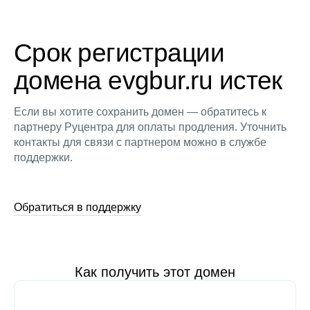
Срок регистрации
домена evgbur.ru истек
Если вы хотите сохранить домен — обратитесь к
партнеру Руцентра для оплаты продления. Уточнить
контакты для связи с партнером можно в службе
поддержки.
Обратиться в поддержку
Как получить этот домен