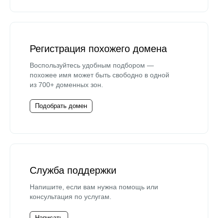
Регистрация похожего домена
Воспользуйтесь удобным подбором —
похожее имя может быть свободно в одной
из 700+ доменных зон.
Подобрать домен
Служба поддержки
Напишите, если вам нужна помощь или
консультация по услугам.
Написать