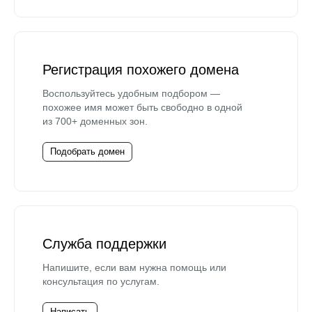
Регистрация похожего домена
Воспользуйтесь удобным подбором —
похожее имя может быть свободно в одной
из 700+ доменных зон.
Подобрать домен
Служба поддержки
Напишите, если вам нужна помощь или
консультация по услугам.
Написать