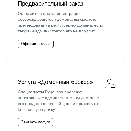
Предварительный заказ
Оформите заказ на регистрацию
освобождающегося домена: вы сможете
претендовать на регистрацию домена, если
текущий администратор его не продлит.
Оформить заказ
Услуга «Доменный брокер»
Специалисты Руцентра проведут
переговоры с администратором домена о
его продаже по вашей цене и организуют
безопасную сделку.
Заказать услугу