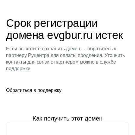
Срок регистрации
домена evgbur.ru истек
Если вы хотите сохранить домен — обратитесь к
партнеру Руцентра для оплаты продления. Уточнить
контакты для связи с партнером можно в службе
поддержки.
Обратиться в поддержку
Как получить этот домен