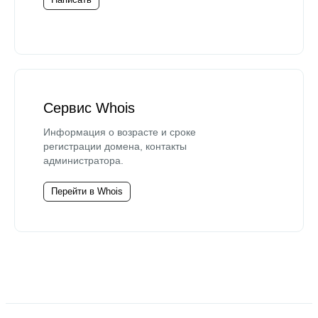
Сервис Whois
Информация о возрасте и сроке
регистрации домена, контакты
администратора.
Перейти в Whois