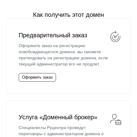
Как получить этот домен
Предварительный заказ
Оформите заказ на регистрацию
освобождающегося домена: вы сможете
претендовать на регистрацию домена, если
текущий администратор его не продлит.
Оформить заказ
Услуга «Доменный брокер»
Специалисты Руцентра проведут
переговоры с администратором домена о