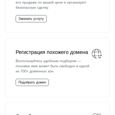
его продаже по вашей цене и организуют
безопасную сделку.
Заказать услугу
Регистрация похожего домена
Воспользуйтесь удобным подбором —
похожее имя может быть свободно в одной
из 700+ доменных зон.
Подобрать домен