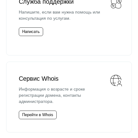
Служба поддержки
Напишите, если вам нужна помощь или
консультация по услугам.
Написать
Сервис Whois
Информация о возрасте и сроке
регистрации домена, контакты
администратора.
Перейти в Whois