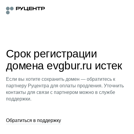
Срок регистрации
домена evgbur.ru истек
Если вы хотите сохранить домен — обратитесь к
партнеру Руцентра для оплаты продления. Уточнить
контакты для связи с партнером можно в службе
поддержки.
Обратиться в поддержку