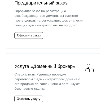
Предварительный заказ
Оформите заказ на регистрацию
освобождающегося домена: вы сможете
претендовать на регистрацию домена, если
текущий администратор его не продлит.
Оформить заказ
Услуга «Доменный брокер»
Специалисты Руцентра проведут
переговоры с администратором домена о
его продаже по вашей цене и организуют
безопасную сделку.
Заказать услугу