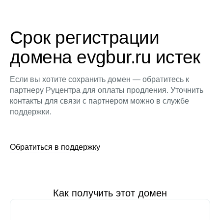
Срок регистрации
домена evgbur.ru истек
Если вы хотите сохранить домен — обратитесь к
партнеру Руцентра для оплаты продления. Уточнить
контакты для связи с партнером можно в службе
поддержки.
Обратиться в поддержку
Как получить этот домен