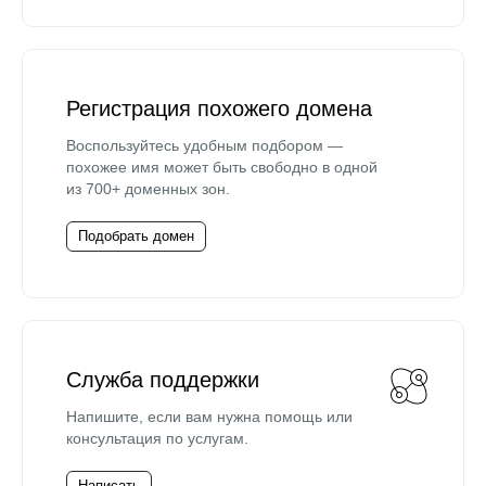
Регистрация похожего домена
Воспользуйтесь удобным подбором —
похожее имя может быть свободно в одной
из 700+ доменных зон.
Подобрать домен
Служба поддержки
Напишите, если вам нужна помощь или
консультация по услугам.
Написать