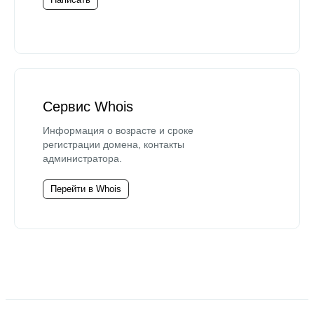
Сервис Whois
Информация о возрасте и сроке
регистрации домена, контакты
администратора.
Перейти в Whois