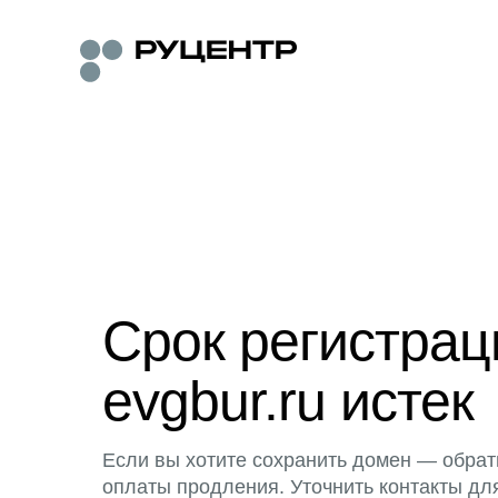
Срок регистра
evgbur.ru истек
Если вы хотите сохранить домен — обрат
оплаты продления. Уточнить контакты дл