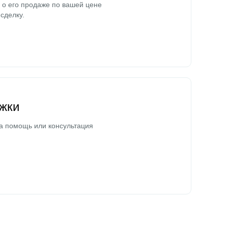
о его продаже по вашей цене
сделку.
жки
а помощь или консультация