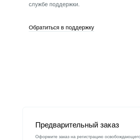
службе поддержки.
Обратиться в поддержку
Предварительный заказ
Оформите заказ на регистрацию освобождающег