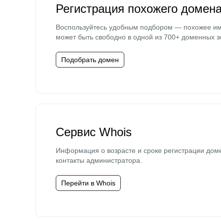
Регистрация похожего домен
Воспользуйтесь удобным подбором — похожее и
может быть свободно в одной из 700+ доменных з
Подобрать домен
Сервис Whois
Информация о возрасте и сроке регистрации дом
контакты администратора.
Перейти в Whois