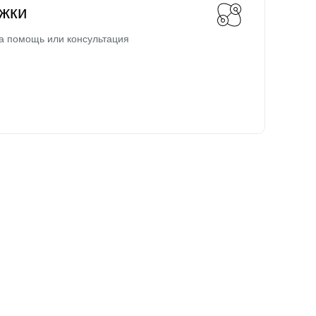
жки
а помощь или консультация