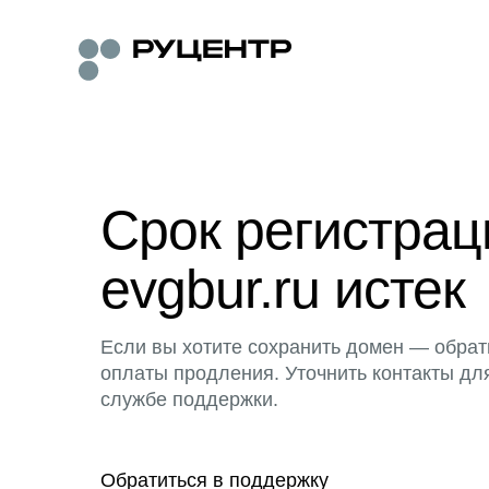
Срок регистра
evgbur.ru истек
Если вы хотите сохранить домен — обрат
оплаты продления. Уточнить контакты дл
службе поддержки.
Обратиться в поддержку