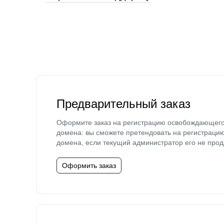
Предварительный заказ
Оформите заказ на регистрацию освобождающег
домена: вы сможете претендовать на регистраци
домена, если текущий администратор его не прод
Оформить заказ