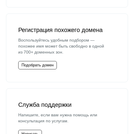
Регистрация похожего домена
Воспользуйтесь удобным подбором —
похожее имя может быть свободно в одной
из 700+ доменных зон.
Подобрать домен
Служба поддержки
Напишите, если вам нужна помощь или
консультация по услугам.
Написать