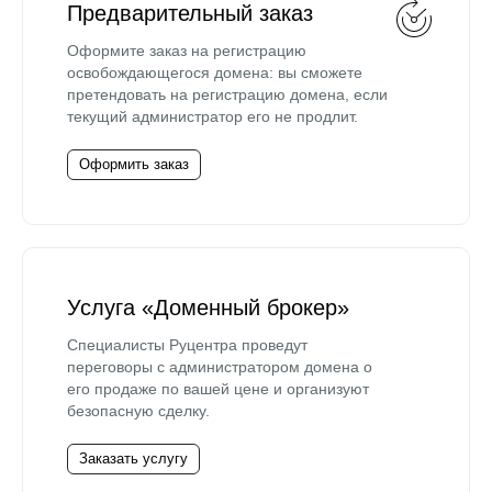
Предварительный заказ
Оформите заказ на регистрацию
освобождающегося домена: вы сможете
претендовать на регистрацию домена, если
текущий администратор его не продлит.
Оформить заказ
Услуга «Доменный брокер»
Специалисты Руцентра проведут
переговоры с администратором домена о
его продаже по вашей цене и организуют
безопасную сделку.
Заказать услугу