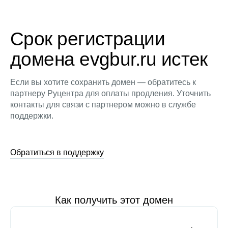
Срок регистрации
домена evgbur.ru истек
Если вы хотите сохранить домен — обратитесь к
партнеру Руцентра для оплаты продления. Уточнить
контакты для связи с партнером можно в службе
поддержки.
Обратиться в поддержку
Как получить этот домен