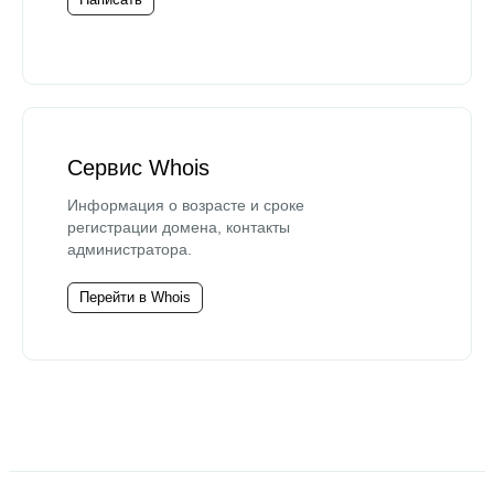
Сервис Whois
Информация о возрасте и сроке
регистрации домена, контакты
администратора.
Перейти в Whois