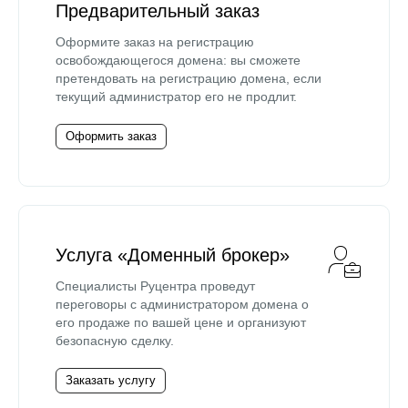
Предварительный заказ
Оформите заказ на регистрацию
освобождающегося домена: вы сможете
претендовать на регистрацию домена, если
текущий администратор его не продлит.
Оформить заказ
Услуга «Доменный брокер»
Специалисты Руцентра проведут
переговоры с администратором домена о
его продаже по вашей цене и организуют
безопасную сделку.
Заказать услугу