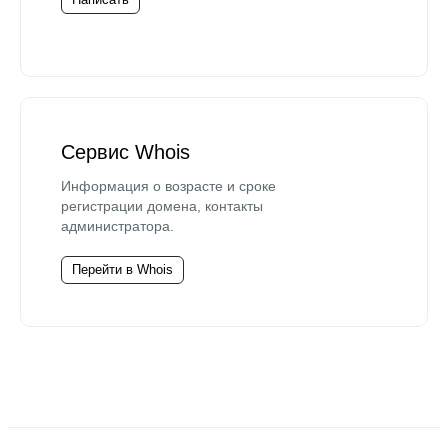
Сервис Whois
Информация о возрасте и сроке
регистрации домена, контакты
администратора.
Перейти в Whois