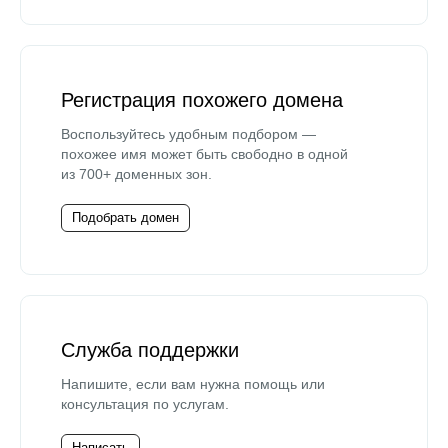
Регистрация похожего домена
Воспользуйтесь удобным подбором —
похожее имя может быть свободно в одной
из 700+ доменных зон.
Подобрать домен
Служба поддержки
Напишите, если вам нужна помощь или
консультация по услугам.
Написать