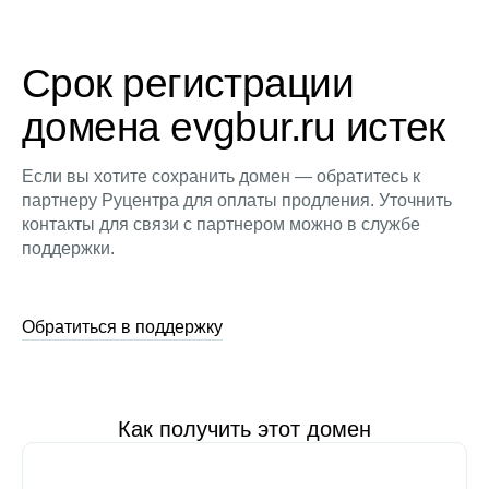
Срок регистрации
домена evgbur.ru истек
Если вы хотите сохранить домен — обратитесь к
партнеру Руцентра для оплаты продления. Уточнить
контакты для связи с партнером можно в службе
поддержки.
Обратиться в поддержку
Как получить этот домен