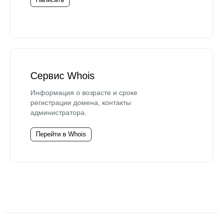
Сервис Whois
Информация о возрасте и сроке
регистрации домена, контакты
администратора.
Перейти в Whois