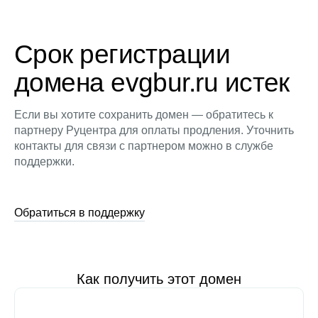
Срок регистрации
домена evgbur.ru истек
Если вы хотите сохранить домен — обратитесь к
партнеру Руцентра для оплаты продления. Уточнить
контакты для связи с партнером можно в службе
поддержки.
Обратиться в поддержку
Как получить этот домен