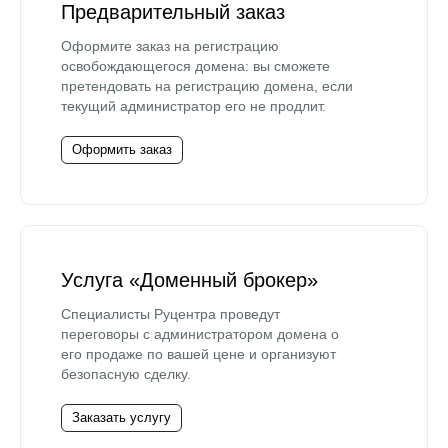
Предварительный заказ
Оформите заказ на регистрацию
освобождающегося домена: вы сможете
претендовать на регистрацию домена, если
текущий администратор его не продлит.
Оформить заказ
Услуга «Доменный брокер»
Специалисты Руцентра проведут
переговоры с администратором домена о
его продаже по вашей цене и организуют
безопасную сделку.
Заказать услугу