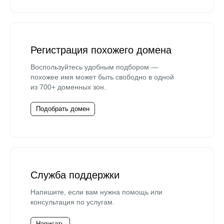
Регистрация похожего домена
Воспользуйтесь удобным подбором —
похожее имя может быть свободно в одной
из 700+ доменных зон.
Подобрать домен
Служба поддержки
Напишите, если вам нужна помощь или
консультация по услугам.
Написать