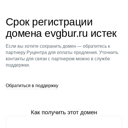
Срок регистрации
домена evgbur.ru истек
Если вы хотите сохранить домен — обратитесь к
партнеру Руцентра для оплаты продления. Уточнить
контакты для связи с партнером можно в службе
поддержки.
Обратиться в поддержку
Как получить этот домен