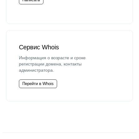
Сервис Whois
Информация о возрасте и сроке
регистрации домена, контакты
администратора.
Перейти в Whois