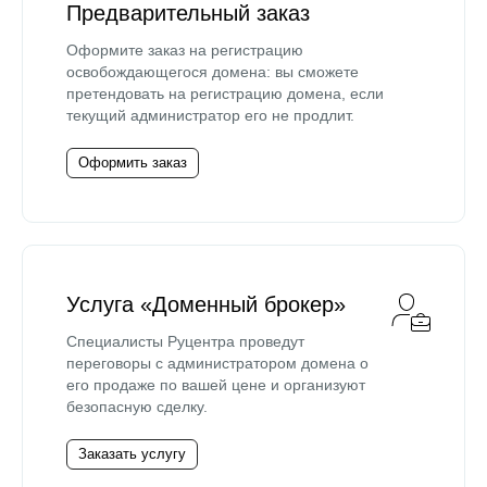
Предварительный заказ
Оформите заказ на регистрацию
освобождающегося домена: вы сможете
претендовать на регистрацию домена, если
текущий администратор его не продлит.
Оформить заказ
Услуга «Доменный брокер»
Специалисты Руцентра проведут
переговоры с администратором домена о
его продаже по вашей цене и организуют
безопасную сделку.
Заказать услугу