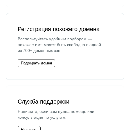
Регистрация похожего домена
Воспользуйтесь удобным подбором —
похожее имя может быть свободно в одной
из 700+ доменных зон.
Подобрать домен
Служба поддержки
Напишите, если вам нужна помощь или
консультация по услугам.
Написать