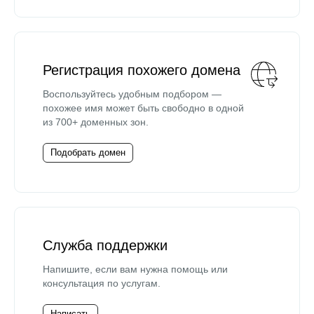
Регистрация похожего домена
Воспользуйтесь удобным подбором —
похожее имя может быть свободно в одной
из 700+ доменных зон.
Подобрать домен
Служба поддержки
Напишите, если вам нужна помощь или
консультация по услугам.
Написать