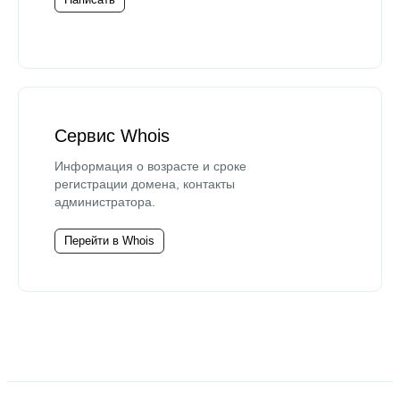
Сервис Whois
Информация о возрасте и сроке
регистрации домена, контакты
администратора.
Перейти в Whois