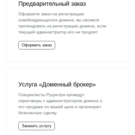
Предварительный заказ
Оформите заказ на регистрацию
освобождающегося домена: вы сможете
претендовать на регистрацию домена, если
текущий администратор его не продлит.
Оформить заказ
Услуга «Доменный брокер»
Специалисты Руцентра проведут
переговоры с администратором домена о
его продаже по вашей цене и организуют
безопасную сделку.
Заказать услугу