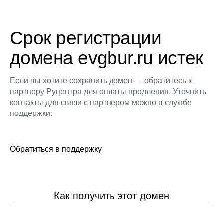
Срок регистрации
домена evgbur.ru истек
Если вы хотите сохранить домен — обратитесь к
партнеру Руцентра для оплаты продления. Уточнить
контакты для связи с партнером можно в службе
поддержки.
Обратиться в поддержку
Как получить этот домен