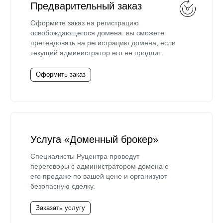
Предварительный заказ
Оформите заказ на регистрацию
освобождающегося домена: вы сможете
претендовать на регистрацию домена, если
текущий администратор его не продлит.
Оформить заказ
Услуга «Доменный брокер»
Специалисты Руцентра проведут
переговоры с администратором домена о
его продаже по вашей цене и организуют
безопасную сделку.
Заказать услугу