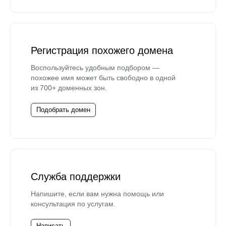
Регистрация похожего домена
Воспользуйтесь удобным подбором —
похожее имя может быть свободно в одной
из 700+ доменных зон.
Подобрать домен
Служба поддержки
Напишите, если вам нужна помощь или
консультация по услугам.
Написать