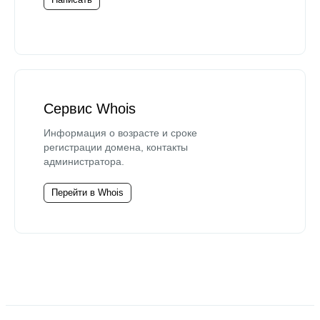
Сервис Whois
Информация о возрасте и сроке
регистрации домена, контакты
администратора.
Перейти в Whois