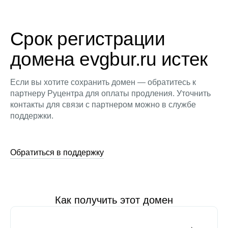
Срок регистрации
домена evgbur.ru истек
Если вы хотите сохранить домен — обратитесь к
партнеру Руцентра для оплаты продления. Уточнить
контакты для связи с партнером можно в службе
поддержки.
Обратиться в поддержку
Как получить этот домен