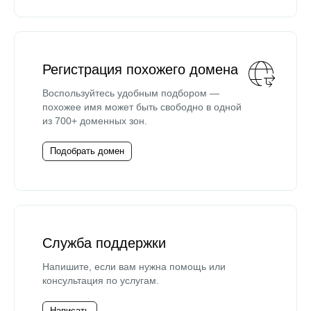
Регистрация похожего домена
Воспользуйтесь удобным подбором —
похожее имя может быть свободно в одной
из 700+ доменных зон.
Подобрать домен
Служба поддержки
Напишите, если вам нужна помощь или
консультация по услугам.
Написать