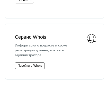
Сервис Whois
Информация о возрасте и сроке
регистрации домена, контакты
администратора.
Перейти в Whois