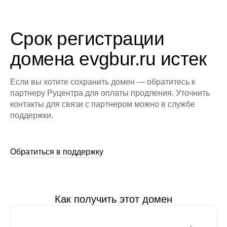
Срок регистрации
домена evgbur.ru истек
Если вы хотите сохранить домен — обратитесь к
партнеру Руцентра для оплаты продления. Уточнить
контакты для связи с партнером можно в службе
поддержки.
Обратиться в поддержку
Как получить этот домен