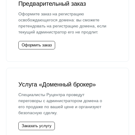
Предварительный заказ
Оформите заказ на регистрацию
освобождающегося домена: вы сможете
претендовать на регистрацию домена, если
текущий администратор его не продлит.
Оформить заказ
Услуга «Доменный брокер»
Специалисты Руцентра проведут
переговоры с администратором домена о
его продаже по вашей цене и организуют
безопасную сделку.
Заказать услугу