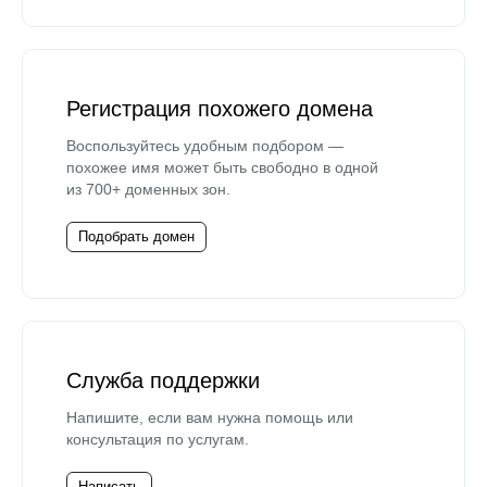
Регистрация похожего домена
Воспользуйтесь удобным подбором —
похожее имя может быть свободно в одной
из 700+ доменных зон.
Подобрать домен
Служба поддержки
Напишите, если вам нужна помощь или
консультация по услугам.
Написать