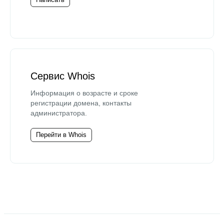
Сервис Whois
Информация о возрасте и сроке
регистрации домена, контакты
администратора.
Перейти в Whois