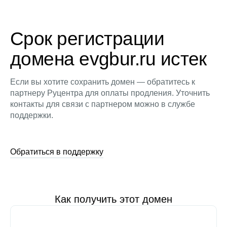
Срок регистрации
домена evgbur.ru истек
Если вы хотите сохранить домен — обратитесь к
партнеру Руцентра для оплаты продления. Уточнить
контакты для связи с партнером можно в службе
поддержки.
Обратиться в поддержку
Как получить этот домен