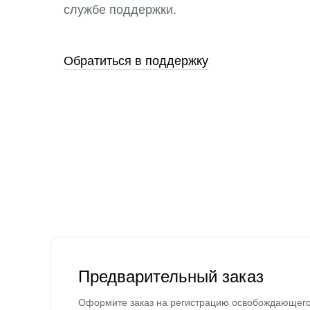
службе поддержки.
Обратиться в поддержку
Предварительный заказ
Оформите заказ на регистрацию освобождающег