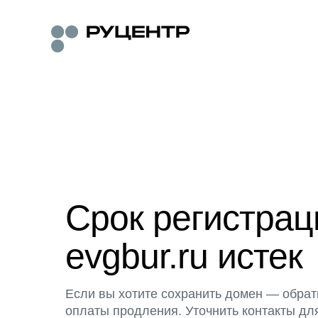
Срок регистра
evgbur.ru истек
Если вы хотите сохранить домен — обрат
оплаты продления. Уточнить контакты дл