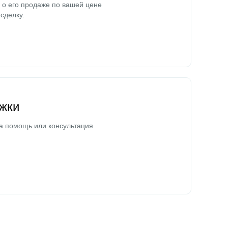
о его продаже по вашей цене
сделку.
жки
а помощь или консультация