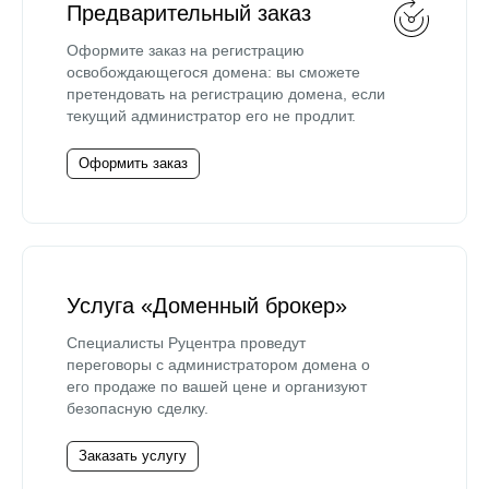
Предварительный заказ
Оформите заказ на регистрацию
освобождающегося домена: вы сможете
претендовать на регистрацию домена, если
текущий администратор его не продлит.
Оформить заказ
Услуга «Доменный брокер»
Специалисты Руцентра проведут
переговоры с администратором домена о
его продаже по вашей цене и организуют
безопасную сделку.
Заказать услугу