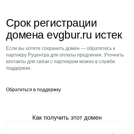
Срок регистрации
домена evgbur.ru истек
Если вы хотите сохранить домен — обратитесь к
партнеру Руцентра для оплаты продления. Уточнить
контакты для связи с партнером можно в службе
поддержки.
Обратиться в поддержку
Как получить этот домен