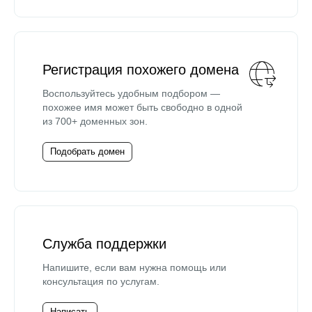
Регистрация похожего домена
Воспользуйтесь удобным подбором —
похожее имя может быть свободно в одной
из 700+ доменных зон.
Подобрать домен
Служба поддержки
Напишите, если вам нужна помощь или
консультация по услугам.
Написать