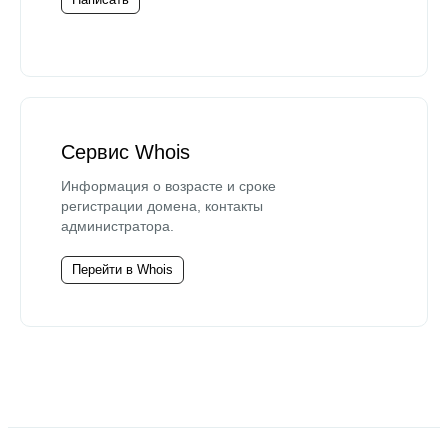
Сервис Whois
Информация о возрасте и сроке
регистрации домена, контакты
администратора.
Перейти в Whois