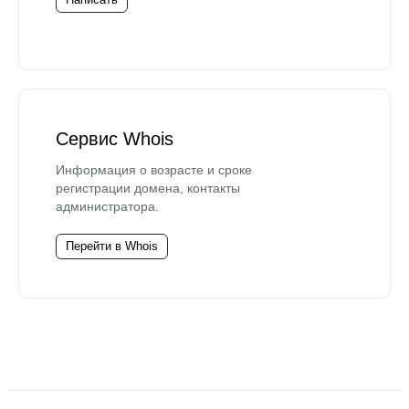
Сервис Whois
Информация о возрасте и сроке
регистрации домена, контакты
администратора.
Перейти в Whois