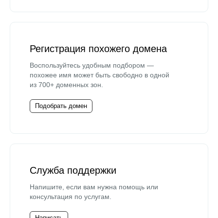
Регистрация похожего домена
Воспользуйтесь удобным подбором —
похожее имя может быть свободно в одной
из 700+ доменных зон.
Подобрать домен
Служба поддержки
Напишите, если вам нужна помощь или
консультация по услугам.
Написать