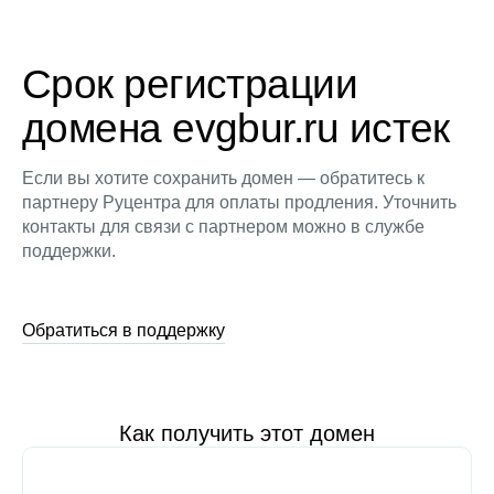
Срок регистрации
домена evgbur.ru истек
Если вы хотите сохранить домен — обратитесь к
партнеру Руцентра для оплаты продления. Уточнить
контакты для связи с партнером можно в службе
поддержки.
Обратиться в поддержку
Как получить этот домен