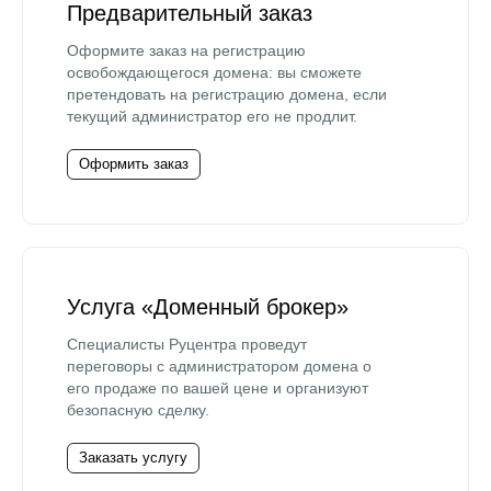
Предварительный заказ
Оформите заказ на регистрацию
освобождающегося домена: вы сможете
претендовать на регистрацию домена, если
текущий администратор его не продлит.
Оформить заказ
Услуга «Доменный брокер»
Специалисты Руцентра проведут
переговоры с администратором домена о
его продаже по вашей цене и организуют
безопасную сделку.
Заказать услугу