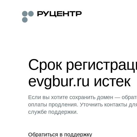
Срок регистра
evgbur.ru истек
Если вы хотите сохранить домен — обрат
оплаты продления. Уточнить контакты дл
службе поддержки.
Обратиться в поддержку