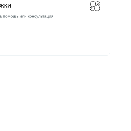
жки
а помощь или консультация