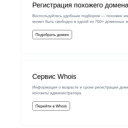
Регистрация похожего домен
Воспользуйтесь удобным подбором — похожее и
может быть свободно в одной из 700+ доменных з
Подобрать домен
Сервис Whois
Информация о возрасте и сроке регистрации дом
контакты администратора.
Перейти в Whois