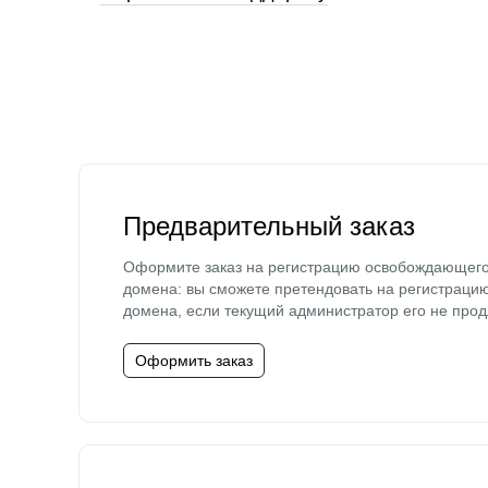
Предварительный заказ
Оформите заказ на регистрацию освобождающег
домена: вы сможете претендовать на регистраци
домена, если текущий администратор его не прод
Оформить заказ