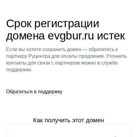
Срок регистрации
домена evgbur.ru истек
Если вы хотите сохранить домен — обратитесь к
партнеру Руцентра для оплаты продления. Уточнить
контакты для связи с партнером можно в службе
поддержки.
Обратиться в поддержку
Как получить этот домен