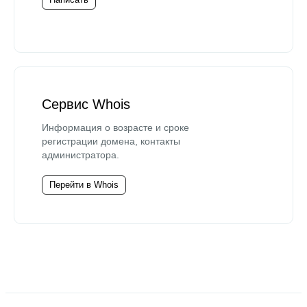
Сервис Whois
Информация о возрасте и сроке
регистрации домена, контакты
администратора.
Перейти в Whois