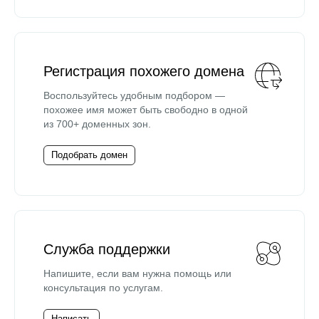
Регистрация похожего домена
Воспользуйтесь удобным подбором —
похожее имя может быть свободно в одной
из 700+ доменных зон.
Подобрать домен
Служба поддержки
Напишите, если вам нужна помощь или
консультация по услугам.
Написать