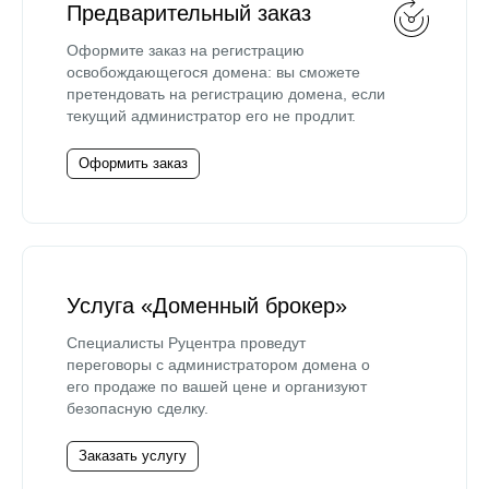
Предварительный заказ
Оформите заказ на регистрацию
освобождающегося домена: вы сможете
претендовать на регистрацию домена, если
текущий администратор его не продлит.
Оформить заказ
Услуга «Доменный брокер»
Специалисты Руцентра проведут
переговоры с администратором домена о
его продаже по вашей цене и организуют
безопасную сделку.
Заказать услугу