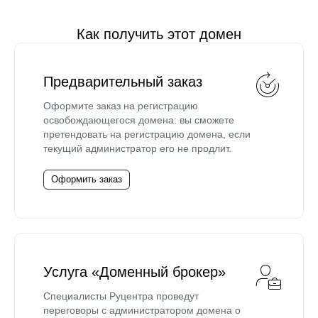
Как получить этот домен
Предварительный заказ
Оформите заказ на регистрацию
освобождающегося домена: вы сможете
претендовать на регистрацию домена, если
текущий администратор его не продлит.
Оформить заказ
Услуга «Доменный брокер»
Специалисты Руцентра проведут
переговоры с администратором домена о