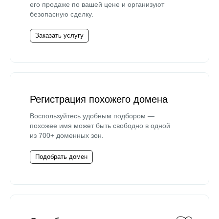
его продаже по вашей цене и организуют
безопасную сделку.
Заказать услугу
Регистрация похожего домена
Воспользуйтесь удобным подбором —
похожее имя может быть свободно в одной
из 700+ доменных зон.
Подобрать домен