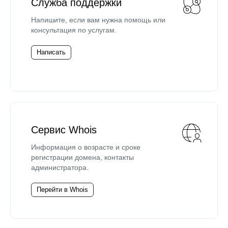
Служба поддержки
Напишите, если вам нужна помощь или
консультация по услугам.
Написать
Сервис Whois
Информация о возрасте и сроке
регистрации домена, контакты
администратора.
Перейти в Whois