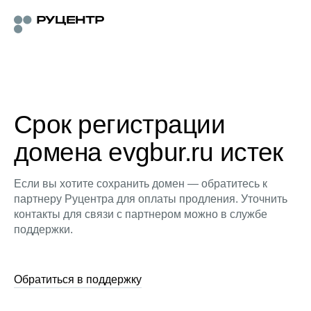
Срок регистрации
домена evgbur.ru истек
Если вы хотите сохранить домен — обратитесь к
партнеру Руцентра для оплаты продления. Уточнить
контакты для связи с партнером можно в службе
поддержки.
Обратиться в поддержку