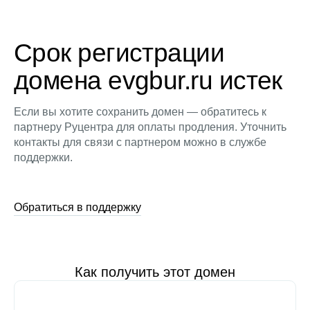
Срок регистрации
домена evgbur.ru истек
Если вы хотите сохранить домен — обратитесь к
партнеру Руцентра для оплаты продления. Уточнить
контакты для связи с партнером можно в службе
поддержки.
Обратиться в поддержку
Как получить этот домен