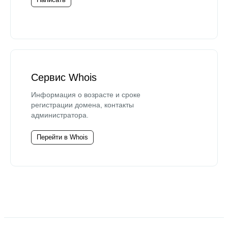
Сервис Whois
Информация о возрасте и сроке
регистрации домена, контакты
администратора.
Перейти в Whois