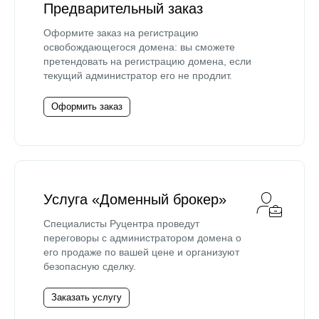
Предварительный заказ
Оформите заказ на регистрацию
освобождающегося домена: вы сможете
претендовать на регистрацию домена, если
текущий администратор его не продлит.
Оформить заказ
Услуга «Доменный брокер»
Специалисты Руцентра проведут
переговоры с администратором домена о
его продаже по вашей цене и организуют
безопасную сделку.
Заказать услугу