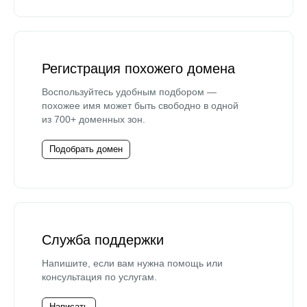
Регистрация похожего домена
Воспользуйтесь удобным подбором —
похожее имя может быть свободно в одной
из 700+ доменных зон.
Подобрать домен
Служба поддержки
Напишите, если вам нужна помощь или
консультация по услугам.
Написать