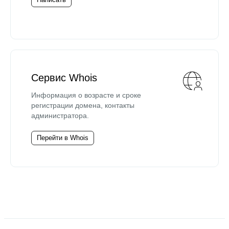
Сервис Whois
Информация о возрасте и сроке
регистрации домена, контакты
администратора.
Перейти в Whois