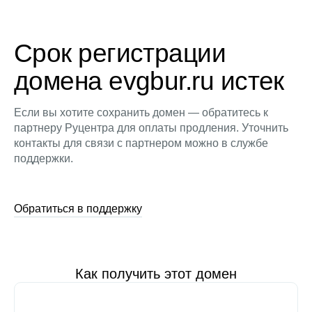
Срок регистрации
домена evgbur.ru истек
Если вы хотите сохранить домен — обратитесь к
партнеру Руцентра для оплаты продления. Уточнить
контакты для связи с партнером можно в службе
поддержки.
Обратиться в поддержку
Как получить этот домен