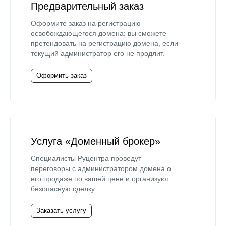
Предварительный заказ
Оформите заказ на регистрацию
освобождающегося домена: вы сможете
претендовать на регистрацию домена, если
текущий администратор его не продлит.
Оформить заказ
Услуга «Доменный брокер»
Специалисты Руцентра проведут
переговоры с администратором домена о
его продаже по вашей цене и организуют
безопасную сделку.
Заказать услугу