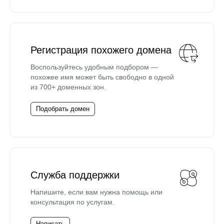
Регистрация похожего домена
Воспользуйтесь удобным подбором —
похожее имя может быть свободно в одной
из 700+ доменных зон.
Подобрать домен
Служба поддержки
Напишите, если вам нужна помощь или
консультация по услугам.
Написать