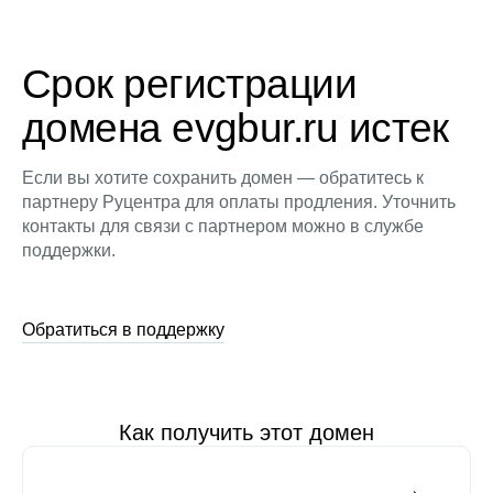
Срок регистрации
домена evgbur.ru истек
Если вы хотите сохранить домен — обратитесь к
партнеру Руцентра для оплаты продления. Уточнить
контакты для связи с партнером можно в службе
поддержки.
Обратиться в поддержку
Как получить этот домен