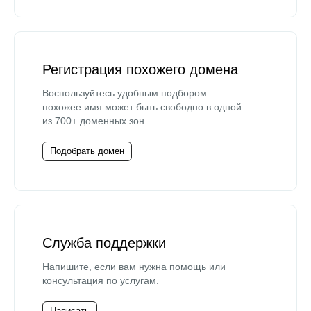
Регистрация похожего домена
Воспользуйтесь удобным подбором —
похожее имя может быть свободно в одной
из 700+ доменных зон.
Подобрать домен
Служба поддержки
Напишите, если вам нужна помощь или
консультация по услугам.
Написать