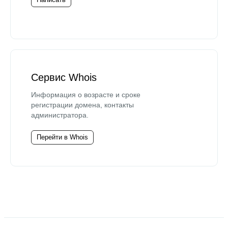
Сервис Whois
Информация о возрасте и сроке
регистрации домена, контакты
администратора.
Перейти в Whois