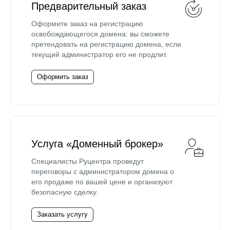
Предварительный заказ
Оформите заказ на регистрацию
освобождающегося домена: вы сможете
претендовать на регистрацию домена, если
текущий администратор его не продлит.
Оформить заказ
Услуга «Доменный брокер»
Специалисты Руцентра проведут
переговоры с администратором домена о
его продаже по вашей цене и организуют
безопасную сделку.
Заказать услугу