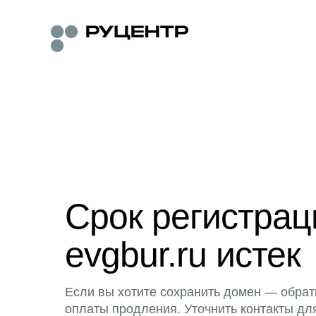
Срок регистра
evgbur.ru истек
Если вы хотите сохранить домен — обрат
оплаты продления. Уточнить контакты дл