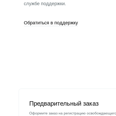
службе поддержки.
Обратиться в поддержку
Предварительный заказ
Оформите заказ на регистрацию освобождающег