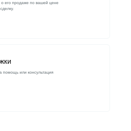
о его продаже по вашей цене
сделку.
жки
а помощь или консультация