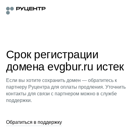
Срок регистрации
домена evgbur.ru истек
Если вы хотите сохранить домен — обратитесь к
партнеру Руцентра для оплаты продления. Уточнить
контакты для связи с партнером можно в службе
поддержки.
Обратиться в поддержку