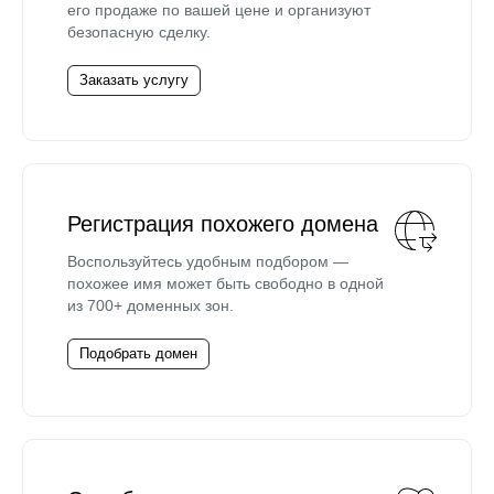
его продаже по вашей цене и организуют
безопасную сделку.
Заказать услугу
Регистрация похожего домена
Воспользуйтесь удобным подбором —
похожее имя может быть свободно в одной
из 700+ доменных зон.
Подобрать домен