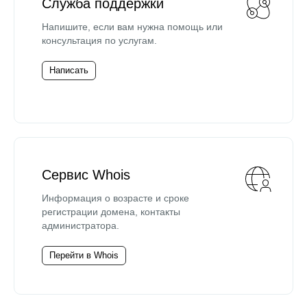
Служба поддержки
Напишите, если вам нужна помощь или
консультация по услугам.
Написать
Сервис Whois
Информация о возрасте и сроке
регистрации домена, контакты
администратора.
Перейти в Whois