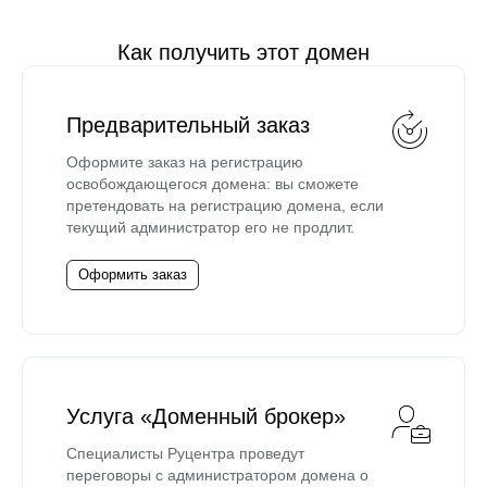
Как получить этот домен
Предварительный заказ
Оформите заказ на регистрацию
освобождающегося домена: вы сможете
претендовать на регистрацию домена, если
текущий администратор его не продлит.
Оформить заказ
Услуга «Доменный брокер»
Специалисты Руцентра проведут
переговоры с администратором домена о