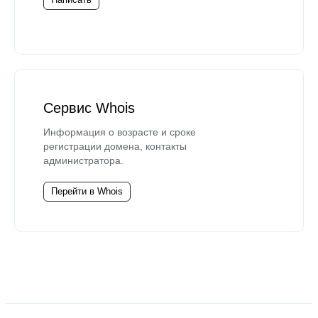
Сервис Whois
Информация о возрасте и сроке
регистрации домена, контакты
администратора.
Перейти в Whois