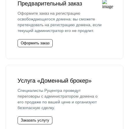
Предварительный заказ
Оформите заказ на регистрацию
освобождающегося домена: вы сможете
претендовать на регистрацию домена, если
текущий администратор его не продлит.
Оформить заказ
Услуга «Доменный брокер»
Специалисты Руцентра проведут
переговоры с администратором домена о
его продаже по вашей цене и организуют
безопасную сделку.
Заказать услугу