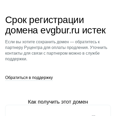
Срок регистрации
домена evgbur.ru истек
Если вы хотите сохранить домен — обратитесь к
партнеру Руцентра для оплаты продления. Уточнить
контакты для связи с партнером можно в службе
поддержки.
Обратиться в поддержку
Как получить этот домен