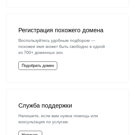
Регистрация похожего домена
Воспользуйтесь удобным подбором —
похожее имя может быть свободно в одной
из 700+ доменных зон.
Подобрать домен
Служба поддержки
Напишите, если вам нужна помощь или
консультация по услугам.
Написать